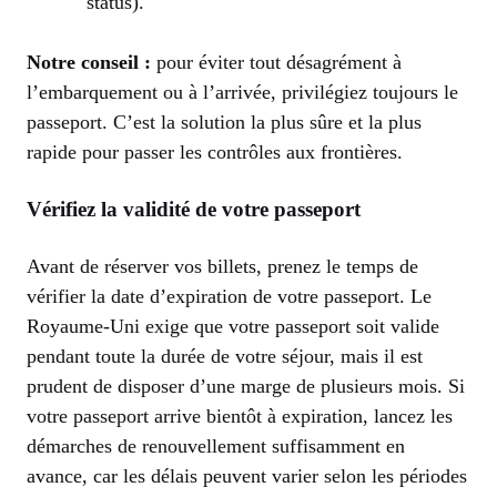
status).
Notre conseil :
pour éviter tout désagrément à
l’embarquement ou à l’arrivée, privilégiez toujours le
passeport. C’est la solution la plus sûre et la plus
rapide pour passer les contrôles aux frontières.
Vérifiez la validité de votre passeport
Avant de réserver vos billets, prenez le temps de
vérifier la date d’expiration de votre passeport. Le
Royaume-Uni exige que votre passeport soit valide
pendant toute la durée de votre séjour, mais il est
prudent de disposer d’une marge de plusieurs mois. Si
votre passeport arrive bientôt à expiration, lancez les
démarches de renouvellement suffisamment en
avance, car les délais peuvent varier selon les périodes