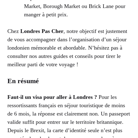
Market, Borough Market ou Brick Lane pour
manger à petit prix.
Chez
Londres Pas Cher
, notre objectif est justement
de vous accompagner dans l’organisation d’un séjour
londonien mémorable et abordable. N’hésitez pas à
consulter nos autres guides et conseils pour tirer le
meilleur parti de votre voyage !
En résumé
Faut-il un visa pour aller à Londres ?
Pour les
ressortissants français en séjour touristique de moins
de 6 mois, la réponse est clairement non. Un passeport
valide suffit pour entrer sur le territoire britannique.
Depuis le Brexit, la carte d’identité seule n’est plus