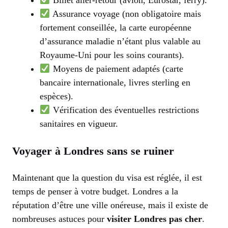
Assurance voyage (non obligatoire mais
fortement conseillée, la carte européenne
d’assurance maladie n’étant plus valable au
Royaume-Uni pour les soins courants).
Moyens de paiement adaptés (carte
bancaire internationale, livres sterling en
espèces).
Vérification des éventuelles restrictions
sanitaires en vigueur.
Voyager à Londres sans se ruiner
Maintenant que la question du visa est réglée, il est
temps de penser à votre budget. Londres a la
réputation d’être une ville onéreuse, mais il existe de
nombreuses astuces pour
visiter Londres pas cher
.