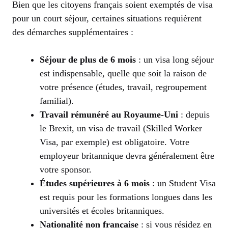
Bien que les citoyens français soient exemptés de visa
pour un court séjour, certaines situations requièrent
des démarches supplémentaires :
Séjour de plus de 6 mois
: un visa long séjour
est indispensable, quelle que soit la raison de
votre présence (études, travail, regroupement
familial).
Travail rémunéré au Royaume-Uni
: depuis
le Brexit, un visa de travail (Skilled Worker
Visa, par exemple) est obligatoire. Votre
employeur britannique devra généralement être
votre sponsor.
Études supérieures à 6 mois
: un Student Visa
est requis pour les formations longues dans les
universités et écoles britanniques.
Nationalité non française
: si vous résidez en