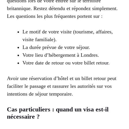
questions lors de votre entrée sur le territoire
britannique. Restez détendu et répondez simplement.
Les questions les plus fréquentes portent sur :
Le motif de votre visite (tourisme, affaires,
visite familiale).
La durée prévue de votre séjour.
Votre lieu d’hébergement à Londres.
Votre date de retour ou votre billet retour.
Avoir une réservation d’hôtel et un billet retour peut
faciliter le passage et rassurer les autorités sur vos
intentions de séjour temporaire.
Cas particuliers : quand un visa est-il
nécessaire ?