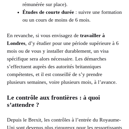
rémunérée sur place).
Études de courte durée
: suivre une formation
ou un cours de moins de 6 mois.
En revanche, si vous envisagez de
travailler à
Londres
, d’y étudier pour une période supérieure à 6
mois ou de vous y installer durablement, un visa
spécifique sera alors nécessaire. Les démarches
s’effectuent auprès des autorités britanniques
compétentes, et il est conseillé de s’y prendre
plusieurs semaines, voire plusieurs mois, à l’avance.
Le contrôle aux frontières : à quoi
s’attendre ?
Depuis le Brexit, les contrôles à l’entrée du Royaume-
Uni sont devenus plus rigoureux pour les ressortissants