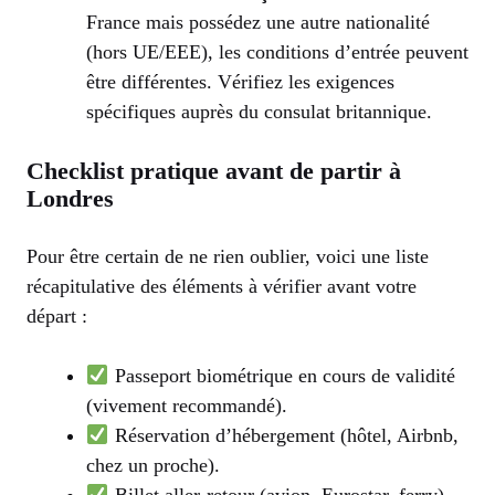
France mais possédez une autre nationalité
(hors UE/EEE), les conditions d’entrée peuvent
être différentes. Vérifiez les exigences
spécifiques auprès du consulat britannique.
Checklist pratique avant de partir à
Londres
Pour être certain de ne rien oublier, voici une liste
récapitulative des éléments à vérifier avant votre
départ :
Passeport biométrique en cours de validité
(vivement recommandé).
Réservation d’hébergement (hôtel, Airbnb,
chez un proche).
Billet aller-retour (avion, Eurostar, ferry).