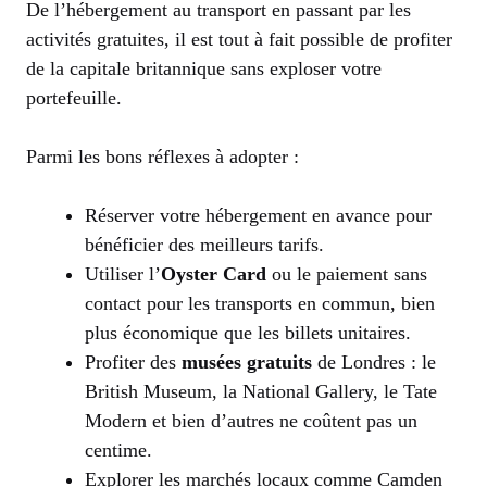
De l’hébergement au transport en passant par les
activités gratuites, il est tout à fait possible de profiter
de la capitale britannique sans exploser votre
portefeuille.
Parmi les bons réflexes à adopter :
Réserver votre hébergement en avance pour
bénéficier des meilleurs tarifs.
Utiliser l’
Oyster Card
ou le paiement sans
contact pour les transports en commun, bien
plus économique que les billets unitaires.
Profiter des
musées gratuits
de Londres : le
British Museum, la National Gallery, le Tate
Modern et bien d’autres ne coûtent pas un
centime.
Explorer les marchés locaux comme Camden