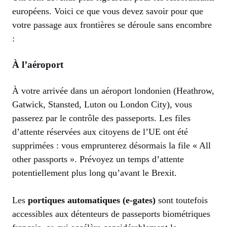
européens. Voici ce que vous devez savoir pour que
votre passage aux frontières se déroule sans encombre
:
À l’aéroport
À votre arrivée dans un aéroport londonien (Heathrow,
Gatwick, Stansted, Luton ou London City), vous
passerez par le contrôle des passeports. Les files
d’attente réservées aux citoyens de l’UE ont été
supprimées : vous emprunterez désormais la file « All
other passports ». Prévoyez un temps d’attente
potentiellement plus long qu’avant le Brexit.
Les
portiques automatiques (e-gates)
sont toutefois
accessibles aux détenteurs de passeports biométriques