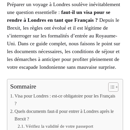
Préparer un voyage à Londres soulève inévitablement
une question essentielle :
faut-il un visa pour se
rendre à Londres en tant que Français ?
Depuis le
Brexit, les règles ont évolué et il est légitime de
s’interroger sur les formalités d’entrée au Royaume-
Uni. Dans ce guide complet, nous faisons le point sur
les documents nécessaires, les conditions de séjour et
les démarches à anticiper pour profiter pleinement de
votre escapade londonienne sans mauvaise surprise.
Sommaire
Visa pour Londres : est-ce obligatoire pour les Français
?
Quels documents faut-il pour entrer à Londres après le
Brexit ?
Vérifiez la validité de votre passeport