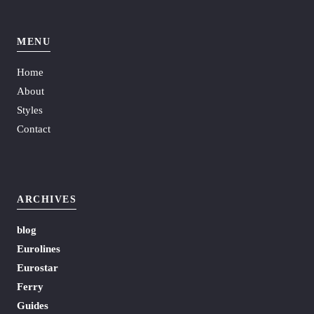
MENU
Home
About
Styles
Contact
ARCHIVES
blog
Eurolines
Eurostar
Ferry
Guides