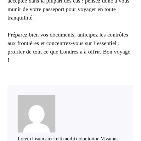
acceptée dans la plupart des cas : pensez donc à vous
munir de votre passeport pour voyager en toute
tranquillité.
Préparez bien vos documents, anticipez les contrôles
aux frontières et concentrez-vous sur l’essentiel :
profiter de tout ce que Londres a à offrir. Bon voyage
!
Lorem ipsum amet elit morbi dolor tortor. Vivamus