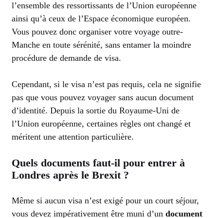
l’ensemble des ressortissants de l’Union européenne
ainsi qu’à ceux de l’Espace économique européen.
Vous pouvez donc organiser votre voyage outre-
Manche en toute sérénité, sans entamer la moindre
procédure de demande de visa.
Cependant, si le visa n’est pas requis, cela ne signifie
pas que vous pouvez voyager sans aucun document
d’identité. Depuis la sortie du Royaume-Uni de
l’Union européenne, certaines règles ont changé et
méritent une attention particulière.
Quels documents faut-il pour entrer à
Londres après le Brexit ?
Même si aucun visa n’est exigé pour un court séjour,
vous devez impérativement être muni d’un
document