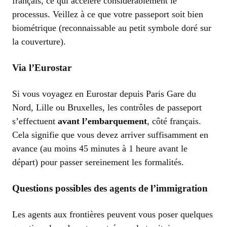
français, ce qui accélère considérablement le
processus. Veillez à ce que votre passeport soit bien
biométrique (reconnaissable au petit symbole doré sur
la couverture).
Via l’Eurostar
Si vous voyagez en Eurostar depuis Paris Gare du
Nord, Lille ou Bruxelles, les contrôles de passeport
s’effectuent
avant l’embarquement
, côté français.
Cela signifie que vous devez arriver suffisamment en
avance (au moins 45 minutes à 1 heure avant le
départ) pour passer sereinement les formalités.
Questions possibles des agents de l’immigration
Les agents aux frontières peuvent vous poser quelques