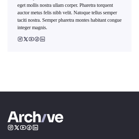
eget mollis nostra ullam corper. Pharetra torquent
auctor metus felis nibh velit. Natoque tellus semper
taciti nostra. Semper pharetra montes habitant congue
integer magnis.