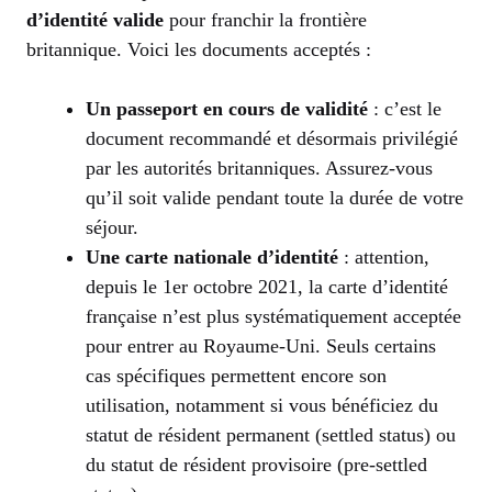
d’identité valide
pour franchir la frontière
britannique. Voici les documents acceptés :
Un passeport en cours de validité
: c’est le
document recommandé et désormais privilégié
par les autorités britanniques. Assurez-vous
qu’il soit valide pendant toute la durée de votre
séjour.
Une carte nationale d’identité
: attention,
depuis le 1er octobre 2021, la carte d’identité
française n’est plus systématiquement acceptée
pour entrer au Royaume-Uni. Seuls certains
cas spécifiques permettent encore son
utilisation, notamment si vous bénéficiez du
statut de résident permanent (settled status) ou
du statut de résident provisoire (pre-settled