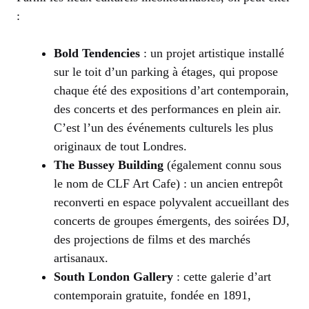
:
Bold Tendencies
: un projet artistique installé
sur le toit d’un parking à étages, qui propose
chaque été des expositions d’art contemporain,
des concerts et des performances en plein air.
C’est l’un des événements culturels les plus
originaux de tout Londres.
The Bussey Building
(également connu sous
le nom de CLF Art Cafe) : un ancien entrepôt
reconverti en espace polyvalent accueillant des
concerts de groupes émergents, des soirées DJ,
des projections de films et des marchés
artisanaux.
South London Gallery
: cette galerie d’art
contemporain gratuite, fondée en 1891,