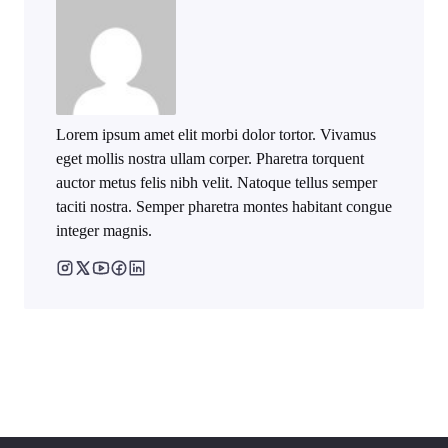
Lorem ipsum amet elit morbi dolor tortor. Vivamus
eget mollis nostra ullam corper. Pharetra torquent
auctor metus felis nibh velit. Natoque tellus semper
taciti nostra. Semper pharetra montes habitant congue
integer magnis.