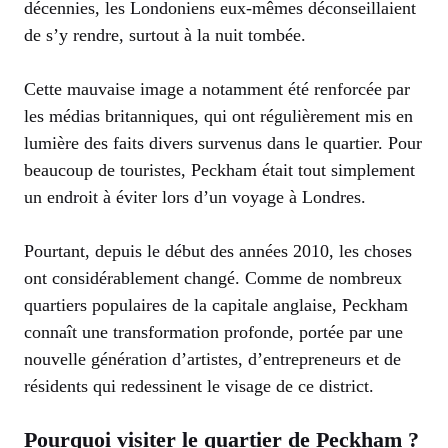
décennies, les Londoniens eux-mêmes déconseillaient
de s’y rendre, surtout à la nuit tombée.
Cette mauvaise image a notamment été renforcée par
les médias britanniques, qui ont régulièrement mis en
lumière des faits divers survenus dans le quartier. Pour
beaucoup de touristes, Peckham était tout simplement
un endroit à éviter lors d’un voyage à Londres.
Pourtant, depuis le début des années 2010, les choses
ont considérablement changé. Comme de nombreux
quartiers populaires de la capitale anglaise, Peckham
connaît une transformation profonde, portée par une
nouvelle génération d’artistes, d’entrepreneurs et de
résidents qui redessinent le visage de ce district.
Pourquoi visiter le quartier de Peckham ?