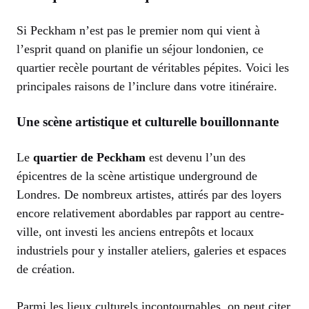
Si Peckham n’est pas le premier nom qui vient à
l’esprit quand on planifie un séjour londonien, ce
quartier recèle pourtant de véritables pépites. Voici les
principales raisons de l’inclure dans votre itinéraire.
Une scène artistique et culturelle bouillonnante
Le
quartier de Peckham
est devenu l’un des
épicentres de la scène artistique underground de
Londres. De nombreux artistes, attirés par des loyers
encore relativement abordables par rapport au centre-
ville, ont investi les anciens entrepôts et locaux
industriels pour y installer ateliers, galeries et espaces
de création.
Parmi les lieux culturels incontournables, on peut citer