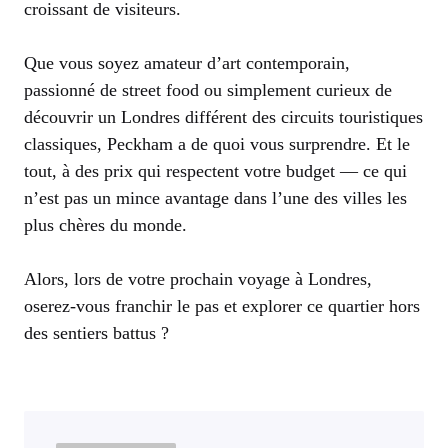
croissant de visiteurs.
Que vous soyez amateur d’art contemporain,
passionné de street food ou simplement curieux de
découvrir un Londres différent des circuits touristiques
classiques, Peckham a de quoi vous surprendre. Et le
tout, à des prix qui respectent votre budget — ce qui
n’est pas un mince avantage dans l’une des villes les
plus chères du monde.
Alors, lors de votre prochain voyage à Londres,
oserez-vous franchir le pas et explorer ce quartier hors
des sentiers battus ?