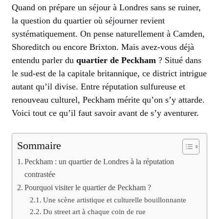
Quand on prépare un séjour à Londres sans se ruiner,
la question du quartier où séjourner revient
systématiquement. On pense naturellement à Camden,
Shoreditch ou encore Brixton. Mais avez-vous déjà
entendu parler du
quartier de Peckham
? Situé dans
le sud-est de la capitale britannique, ce district intrigue
autant qu’il divise. Entre réputation sulfureuse et
renouveau culturel, Peckham mérite qu’on s’y attarde.
Voici tout ce qu’il faut savoir avant de s’y aventurer.
Sommaire
Peckham : un quartier de Londres à la réputation
contrastée
Pourquoi visiter le quartier de Peckham ?
Une scène artistique et culturelle bouillonnante
Du street art à chaque coin de rue