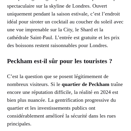
spectaculaire sur la skyline de Londres. Ouvert
uniquement pendant la saison estivale, c’est l’endroit
idéal pour siroter un cocktail au coucher du soleil avec
une vue imprenable sur la City, le Shard et la
cathédrale Saint-Paul. L’entrée est gratuite et les prix
des boissons restent raisonnables pour Londres.
Peckham est-il sûr pour les touristes ?
C’est la question que se posent légitimement de
nombreux visiteurs. Si le
quartier de Peckham
traîne
encore une réputation difficile, la réalité en 2024 est
bien plus nuancée. La gentrification progressive du
quartier et les investissements publics ont
considérablement amélioré la sécurité dans les rues
principales.