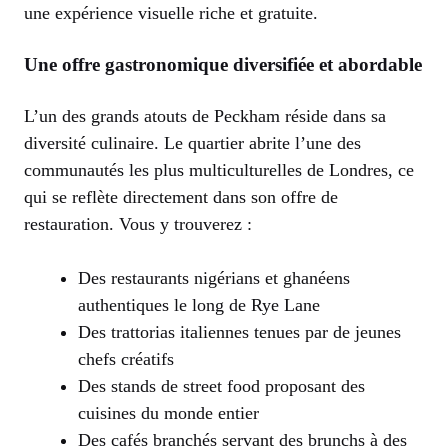
une expérience visuelle riche et gratuite.
Une offre gastronomique diversifiée et abordable
L’un des grands atouts de Peckham réside dans sa
diversité culinaire. Le quartier abrite l’une des
communautés les plus multiculturelles de Londres, ce
qui se reflète directement dans son offre de
restauration. Vous y trouverez :
Des restaurants nigérians et ghanéens
authentiques le long de Rye Lane
Des trattorias italiennes tenues par de jeunes
chefs créatifs
Des stands de street food proposant des
cuisines du monde entier
Des cafés branchés servant des brunchs à des