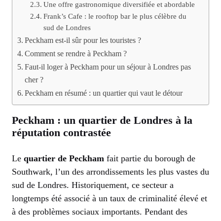
Une offre gastronomique diversifiée et abordable
Frank’s Cafe : le rooftop bar le plus célèbre du
sud de Londres
Peckham est-il sûr pour les touristes ?
Comment se rendre à Peckham ?
Faut-il loger à Peckham pour un séjour à Londres pas
cher ?
Peckham en résumé : un quartier qui vaut le détour
Peckham : un quartier de Londres à la
réputation contrastée
Le
quartier de Peckham
fait partie du borough de
Southwark, l’un des arrondissements les plus vastes du
sud de Londres. Historiquement, ce secteur a
longtemps été associé à un taux de criminalité élevé et
à des problèmes sociaux importants. Pendant des