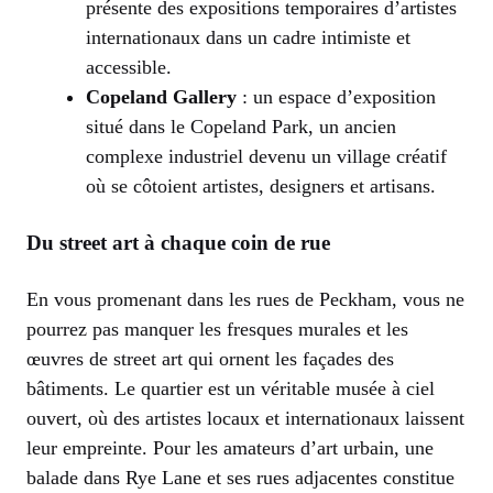
présente des expositions temporaires d’artistes
internationaux dans un cadre intimiste et
accessible.
Copeland Gallery
: un espace d’exposition
situé dans le Copeland Park, un ancien
complexe industriel devenu un village créatif
où se côtoient artistes, designers et artisans.
Du street art à chaque coin de rue
En vous promenant dans les rues de Peckham, vous ne
pourrez pas manquer les fresques murales et les
œuvres de street art qui ornent les façades des
bâtiments. Le quartier est un véritable musée à ciel
ouvert, où des artistes locaux et internationaux laissent
leur empreinte. Pour les amateurs d’art urbain, une
balade dans Rye Lane et ses rues adjacentes constitue