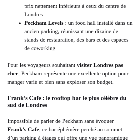
prix nettement inférieurs à ceux du centre de
Londres
Peckham Levels
: un food hall installé dans un
ancien parking, réunissant une dizaine de
stands de restauration, des bars et des espaces
de coworking
Pour les voyageurs souhaitant
visiter Londres pas
cher
, Peckham représente une excellente option pour
manger varié et bien sans exploser son budget.
Frank’s Cafe : le rooftop bar le plus célèbre du
sud de Londres
Impossible de parler de Peckham sans évoquer
Frank’s Cafe
, ce bar éphémère perché au sommet
d’un parking à étages qui offre une vue panoramique