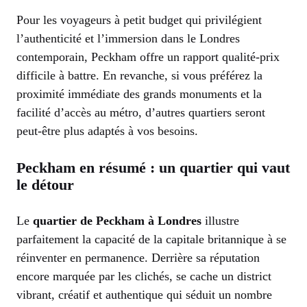
Pour les voyageurs à petit budget qui privilégient
l’authenticité et l’immersion dans le Londres
contemporain, Peckham offre un rapport qualité-prix
difficile à battre. En revanche, si vous préférez la
proximité immédiate des grands monuments et la
facilité d’accès au métro, d’autres quartiers seront
peut-être plus adaptés à vos besoins.
Peckham en résumé : un quartier qui vaut
le détour
Le
quartier de Peckham à Londres
illustre
parfaitement la capacité de la capitale britannique à se
réinventer en permanence. Derrière sa réputation
encore marquée par les clichés, se cache un district
vibrant, créatif et authentique qui séduit un nombre