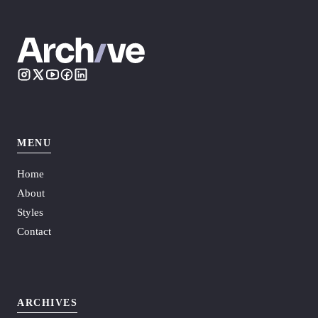
MENU
Home
About
Styles
Contact
ARCHIVES