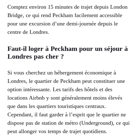
Comptez environ 15 minutes de trajet depuis London
Bridge, ce qui rend Peckham facilement accessible
pour une excursion d’une demi-journée depuis le
centre de Londres.
Faut-il loger à Peckham pour un séjour à
Londres pas cher ?
Si vous cherchez un hébergement économique à
Londres, le quartier de Peckham peut constituer une
option intéressante. Les tarifs des hôtels et des
locations Airbnb y sont généralement moins élevés
que dans les quartiers touristiques centraux.
Cependant, il faut garder à l’esprit que le quartier ne
dispose pas de station de métro (Underground), ce qui
peut allonger vos temps de trajet quotidiens.