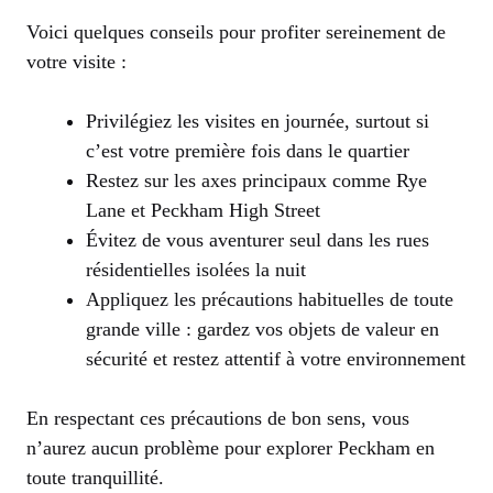
Voici quelques conseils pour profiter sereinement de
votre visite :
Privilégiez les visites en journée, surtout si
c’est votre première fois dans le quartier
Restez sur les axes principaux comme Rye
Lane et Peckham High Street
Évitez de vous aventurer seul dans les rues
résidentielles isolées la nuit
Appliquez les précautions habituelles de toute
grande ville : gardez vos objets de valeur en
sécurité et restez attentif à votre environnement
En respectant ces précautions de bon sens, vous
n’aurez aucun problème pour explorer Peckham en
toute tranquillité.