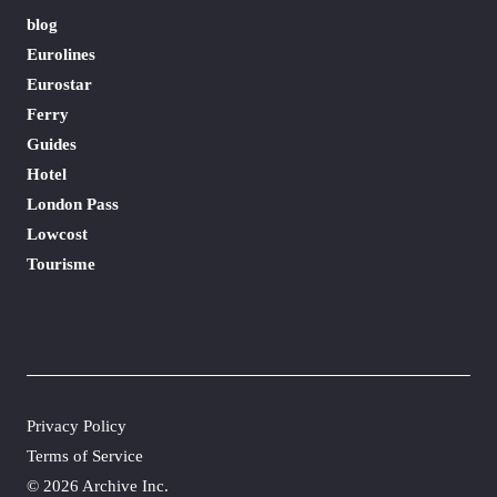
blog
Eurolines
Eurostar
Ferry
Guides
Hotel
London Pass
Lowcost
Tourisme
Privacy Policy
Terms of Service
©
2026 Archive Inc.