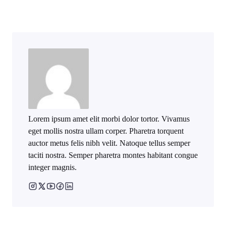
Lorem ipsum amet elit morbi dolor tortor. Vivamus
eget mollis nostra ullam corper. Pharetra torquent
auctor metus felis nibh velit. Natoque tellus semper
taciti nostra. Semper pharetra montes habitant congue
integer magnis.