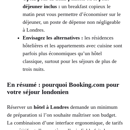
déjeuner inclus :
un breakfast copieux le
matin peut vous permettre d’économiser sur le
déjeuner, un poste de dépense non négligeable
à Londres.
Envisagez les alternatives :
les résidences
hôtelières et les appartements avec cuisine sont
parfois plus économiques qu’un hôtel
classique, surtout pour les séjours de plus de
trois nuits.
En résumé : pourquoi Booking.com pour
votre séjour londonien
Réserver un
hôtel à Londres
demande un minimum
de préparation si l’on souhaite maîtriser son budget.
La combinaison d’une interface ergonomique, de tarifs