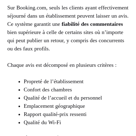
Sur Booking.com, seuls les clients ayant effectivement
séjourné dans un établissement peuvent laisser un avis.
Ce système garantit une
fiabilité des commentaires
bien supérieure à celle de certains sites où n’importe
qui peut publier un retour, y compris des concurrents
ou des faux profils.
Chaque avis est décomposé en plusieurs critères :
Propreté de l’établissement
Confort des chambres
Qualité de l’accueil et du personnel
Emplacement géographique
Rapport qualité-prix ressenti
Qualité du Wi-Fi