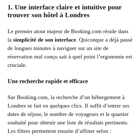
1. Une interface claire et intuitive pour
trouver son hôtel à Londres
Le premier atout majeur de Booking.com réside dans
la
simplicité de son interface
. Quiconque a déjà passé
de longues minutes à naviguer sur un site de
réservation mal conçu sait à quel point l’ergonomie est
cruciale.
Une recherche rapide et efficace
Sur Booking.com, la recherche d’un hébergement à
Londres se fait en quelques clics. Il suffit d’entrer ses
dates de séjour, le nombre de voyageurs et le quartier
souhaité pour obtenir une liste de résultats pertinents.
Les filtres permettent ensuite d’affiner selon :