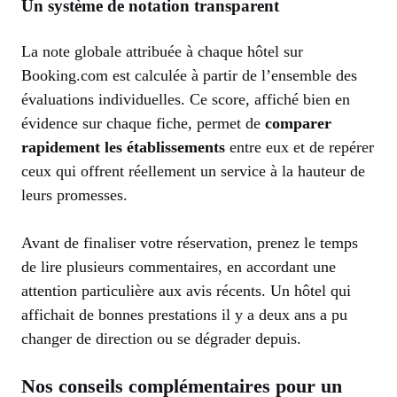
Un système de notation transparent
La note globale attribuée à chaque hôtel sur
Booking.com est calculée à partir de l’ensemble des
évaluations individuelles. Ce score, affiché bien en
évidence sur chaque fiche, permet de
comparer
rapidement les établissements
entre eux et de repérer
ceux qui offrent réellement un service à la hauteur de
leurs promesses.
Avant de finaliser votre réservation, prenez le temps
de lire plusieurs commentaires, en accordant une
attention particulière aux avis récents. Un hôtel qui
affichait de bonnes prestations il y a deux ans a pu
changer de direction ou se dégrader depuis.
Nos conseils complémentaires pour un