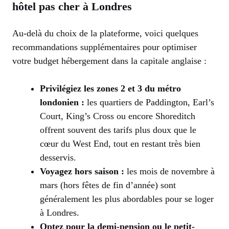
hôtel pas cher à Londres
Au-delà du choix de la plateforme, voici quelques
recommandations supplémentaires pour optimiser
votre budget hébergement dans la capitale anglaise :
Privilégiez les zones 2 et 3 du métro
londonien :
les quartiers de Paddington, Earl’s
Court, King’s Cross ou encore Shoreditch
offrent souvent des tarifs plus doux que le
cœur du West End, tout en restant très bien
desservis.
Voyagez hors saison :
les mois de novembre à
mars (hors fêtes de fin d’année) sont
généralement les plus abordables pour se loger
à Londres.
Optez pour la demi-pension ou le petit-