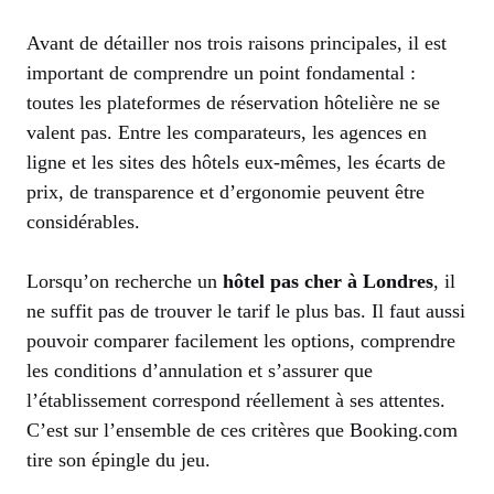
Avant de détailler nos trois raisons principales, il est
important de comprendre un point fondamental :
toutes les plateformes de réservation hôtelière ne se
valent pas. Entre les comparateurs, les agences en
ligne et les sites des hôtels eux-mêmes, les écarts de
prix, de transparence et d’ergonomie peuvent être
considérables.
Lorsqu’on recherche un
hôtel pas cher à Londres
, il
ne suffit pas de trouver le tarif le plus bas. Il faut aussi
pouvoir comparer facilement les options, comprendre
les conditions d’annulation et s’assurer que
l’établissement correspond réellement à ses attentes.
C’est sur l’ensemble de ces critères que Booking.com
tire son épingle du jeu.