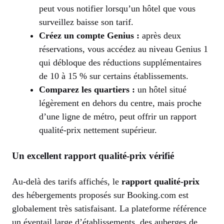
peut vous notifier lorsqu’un hôtel que vous
surveillez baisse son tarif.
Créez un compte Genius :
après deux
réservations, vous accédez au niveau Genius 1
qui débloque des réductions supplémentaires
de 10 à 15 % sur certains établissements.
Comparez les quartiers :
un hôtel situé
légèrement en dehors du centre, mais proche
d’une ligne de métro, peut offrir un rapport
qualité-prix nettement supérieur.
Un excellent rapport qualité-prix vérifié
Au-delà des tarifs affichés, le
rapport qualité-prix
des hébergements proposés sur Booking.com est
globalement très satisfaisant. La plateforme référence
un éventail large d’établissements, des auberges de