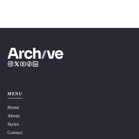
MENU
Home
About
Styles
Contact