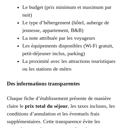
Le budget (prix minimum et maximum par
nuit)
Le type d’hébergement (hôtel, auberge de
jeunesse, appartement, B&B)
La note attribuée par les voyageurs
Les équipements disponibles (Wi-Fi gratuit,
petit-déjeuner inclus, parking)
La proximité avec les attractions touristiques
ou les stations de métro
Des informations transparentes
Chaque fiche d’établissement présente de manière
claire le
prix total du séjour
, les taxes incluses, les
conditions d’annulation et les éventuels frais
supplémentaires. Cette transparence évite les