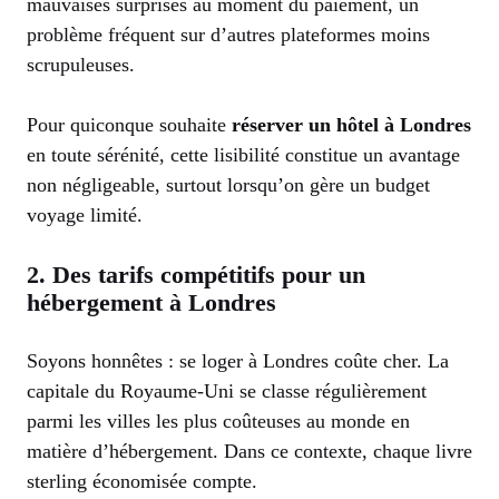
mauvaises surprises au moment du paiement, un
problème fréquent sur d’autres plateformes moins
scrupuleuses.
Pour quiconque souhaite
réserver un hôtel à Londres
en toute sérénité, cette lisibilité constitue un avantage
non négligeable, surtout lorsqu’on gère un budget
voyage limité.
2. Des tarifs compétitifs pour un
hébergement à Londres
Soyons honnêtes : se loger à Londres coûte cher. La
capitale du Royaume-Uni se classe régulièrement
parmi les villes les plus coûteuses au monde en
matière d’hébergement. Dans ce contexte, chaque livre
sterling économisée compte.