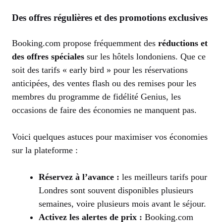
Des offres régulières et des promotions exclusives
Booking.com propose fréquemment des
réductions et
des offres spéciales
sur les hôtels londoniens. Que ce
soit des tarifs « early bird » pour les réservations
anticipées, des ventes flash ou des remises pour les
membres du programme de fidélité Genius, les
occasions de faire des économies ne manquent pas.
Voici quelques astuces pour maximiser vos économies
sur la plateforme :
Réservez à l’avance :
les meilleurs tarifs pour
Londres sont souvent disponibles plusieurs
semaines, voire plusieurs mois avant le séjour.
Activez les alertes de prix :
Booking.com