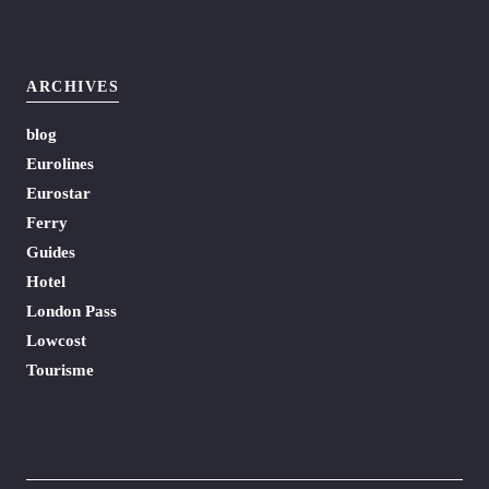
ARCHIVES
blog
Eurolines
Eurostar
Ferry
Guides
Hotel
London Pass
Lowcost
Tourisme