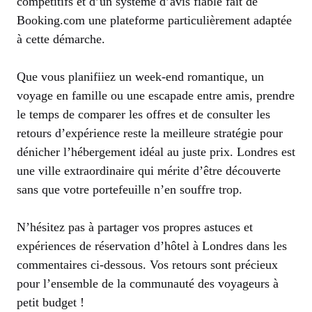
compétitifs et d’un système d’avis fiable fait de
Booking.com une plateforme particulièrement adaptée
à cette démarche.
Que vous planifiiez un week-end romantique, un
voyage en famille ou une escapade entre amis, prendre
le temps de comparer les offres et de consulter les
retours d’expérience reste la meilleure stratégie pour
dénicher l’hébergement idéal au juste prix. Londres est
une ville extraordinaire qui mérite d’être découverte
sans que votre portefeuille n’en souffre trop.
N’hésitez pas à partager vos propres astuces et
expériences de réservation d’hôtel à Londres dans les
commentaires ci-dessous. Vos retours sont précieux
pour l’ensemble de la communauté des voyageurs à
petit budget !