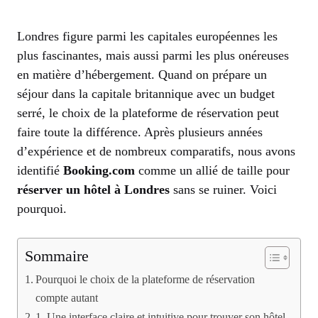
Londres figure parmi les capitales européennes les
plus fascinantes, mais aussi parmi les plus onéreuses
en matière d’hébergement. Quand on prépare un
séjour dans la capitale britannique avec un budget
serré, le choix de la plateforme de réservation peut
faire toute la différence. Après plusieurs années
d’expérience et de nombreux comparatifs, nous avons
identifié
Booking.com
comme un allié de taille pour
réserver un hôtel à Londres
sans se ruiner. Voici
pourquoi.
Sommaire
Pourquoi le choix de la plateforme de réservation
compte autant
1. Une interface claire et intuitive pour trouver son hôtel