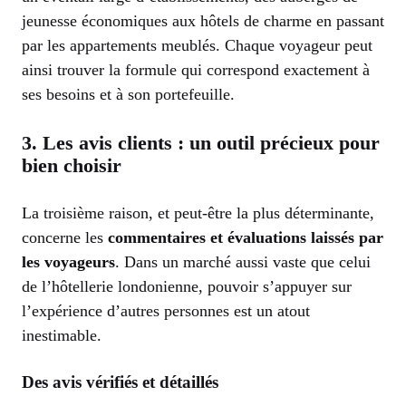
jeunesse économiques aux hôtels de charme en passant
par les appartements meublés. Chaque voyageur peut
ainsi trouver la formule qui correspond exactement à
ses besoins et à son portefeuille.
3. Les avis clients : un outil précieux pour
bien choisir
La troisième raison, et peut-être la plus déterminante,
concerne les
commentaires et évaluations laissés par
les voyageurs
. Dans un marché aussi vaste que celui
de l’hôtellerie londonienne, pouvoir s’appuyer sur
l’expérience d’autres personnes est un atout
inestimable.
Des avis vérifiés et détaillés