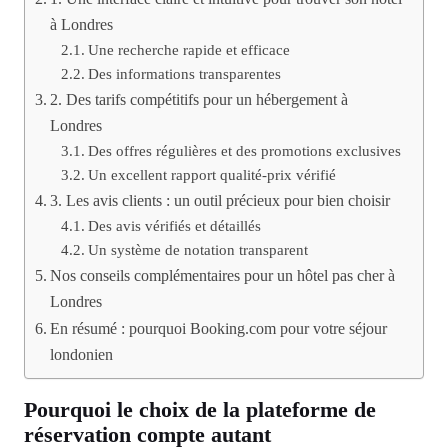
à Londres
Une recherche rapide et efficace
Des informations transparentes
2. Des tarifs compétitifs pour un hébergement à
Londres
Des offres régulières et des promotions exclusives
Un excellent rapport qualité-prix vérifié
3. Les avis clients : un outil précieux pour bien choisir
Des avis vérifiés et détaillés
Un système de notation transparent
Nos conseils complémentaires pour un hôtel pas cher à
Londres
En résumé : pourquoi Booking.com pour votre séjour
londonien
Pourquoi le choix de la plateforme de
réservation compte autant