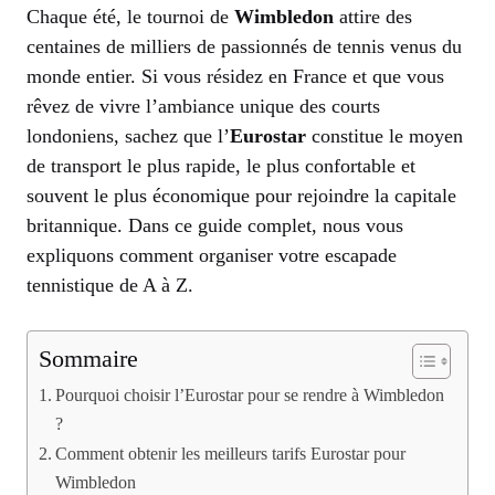
Chaque été, le tournoi de
Wimbledon
attire des
centaines de milliers de passionnés de tennis venus du
monde entier. Si vous résidez en France et que vous
rêvez de vivre l’ambiance unique des courts
londoniens, sachez que l’
Eurostar
constitue le moyen
de transport le plus rapide, le plus confortable et
souvent le plus économique pour rejoindre la capitale
britannique. Dans ce guide complet, nous vous
expliquons comment organiser votre escapade
tennistique de A à Z.
Sommaire
Pourquoi choisir l’Eurostar pour se rendre à Wimbledon
?
Comment obtenir les meilleurs tarifs Eurostar pour
Wimbledon