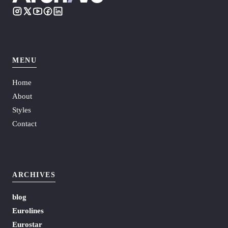
MENU
Home
About
Styles
Contact
ARCHIVES
blog
Eurolines
Eurostar