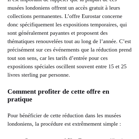
musées londoniens offrent un accès gratuit à leurs
collections permanentes. L’offre Eurostar concerne
donc spécifiquement les expositions temporaires, qui
sont généralement payantes et proposent des
thématiques renouvelées tout au long de l’année. C’est
précisément sur ces événements que la réduction prend
tout son sens, car les tarifs d’entrée pour ces
expositions spéciales oscillent souvent entre 15 et 25
livres sterling par personne.
Comment profiter de cette offre en
pratique
Pour bénéficier de cette réduction dans les musées
londoniens, la procédure est extrêmement simple :