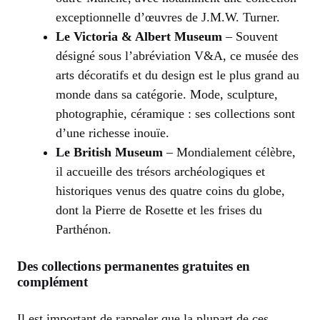
exceptionnelle d’œuvres de J.M.W. Turner.
Le Victoria & Albert Museum
– Souvent
désigné sous l’abréviation V&A, ce musée des
arts décoratifs et du design est le plus grand au
monde dans sa catégorie. Mode, sculpture,
photographie, céramique : ses collections sont
d’une richesse inouïe.
Le British Museum
– Mondialement célèbre,
il accueille des trésors archéologiques et
historiques venus des quatre coins du globe,
dont la Pierre de Rosette et les frises du
Parthénon.
Des collections permanentes gratuites en
complément
Il est important de rappeler que la plupart de ces