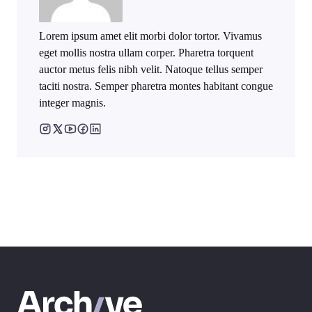
Lorem ipsum amet elit morbi dolor tortor. Vivamus
eget mollis nostra ullam corper. Pharetra torquent
auctor metus felis nibh velit. Natoque tellus semper
taciti nostra. Semper pharetra montes habitant congue
integer magnis.