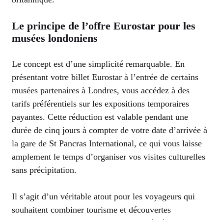
Le principe de l’offre Eurostar pour les
musées londoniens
Le concept est d’une simplicité remarquable. En
présentant votre billet Eurostar à l’entrée de certains
musées partenaires à Londres, vous accédez à des
tarifs préférentiels sur les expositions temporaires
payantes. Cette réduction est valable pendant une
durée de cinq jours à compter de votre date d’arrivée à
la gare de St Pancras International, ce qui vous laisse
amplement le temps d’organiser vos visites culturelles
sans précipitation.
Il s’agit d’un véritable atout pour les voyageurs qui
souhaitent combiner tourisme et découvertes