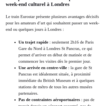
week-end culturel à Londres
Le train Eurostar présente plusieurs avantages décisifs
pour les amateurs d’art qui souhaitent passer un week-
end ou quelques jours à Londres :
Un trajet rapide
: seulement 2h16 de Paris
Gare du Nord à Londres St Pancras, ce qui
permet d’arriver en début de matinée et de
commencer les visites dès le premier jour.
Une arrivée en centre-ville
: la gare de St
Pancras est idéalement située, à proximité
immédiate du British Museum et à quelques
stations de métro de tous les autres musées
partenaires.
Pas de contraintes aéroportuaires
: pas de
transit depuis un aéroport excentré, pas de