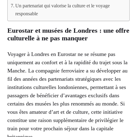
Un partenariat qui valorise la culture et le voyage
responsable
Eurostar et musées de Londres : une offre
culturelle à ne pas manquer
Voyager à Londres en Eurostar ne se résume pas
uniquement au confort et à la rapidité du trajet sous la
Manche. La compagnie ferroviaire a su développer au
fil des années des partenariats stratégiques avec les
institutions culturelles londoniennes, permettant à ses
passagers de bénéficier d’avantages exclusifs dans
certains des musées les plus renommés au monde. Si
vous êtes amateur d’art et de culture, cette initiative
constitue une raison supplémentaire de privilégier le
train pour votre prochain séjour dans la capitale
britannique.