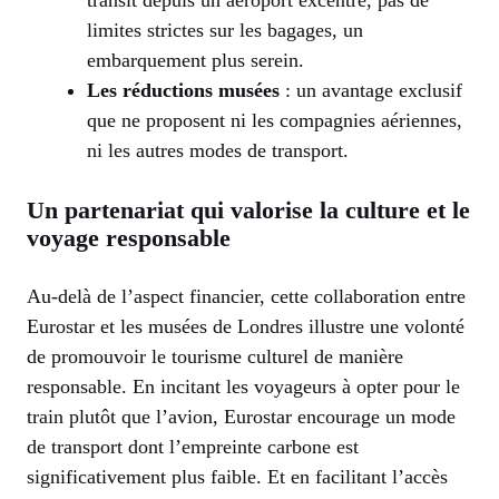
limites strictes sur les bagages, un
embarquement plus serein.
Les réductions musées
: un avantage exclusif
que ne proposent ni les compagnies aériennes,
ni les autres modes de transport.
Un partenariat qui valorise la culture et le
voyage responsable
Au-delà de l’aspect financier, cette collaboration entre
Eurostar et les musées de Londres illustre une volonté
de promouvoir le tourisme culturel de manière
responsable. En incitant les voyageurs à opter pour le
train plutôt que l’avion, Eurostar encourage un mode
de transport dont l’empreinte carbone est
significativement plus faible. Et en facilitant l’accès