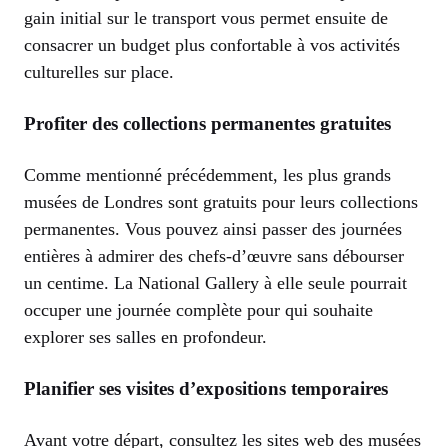
gain initial sur le transport vous permet ensuite de
consacrer un budget plus confortable à vos activités
culturelles sur place.
Profiter des collections permanentes gratuites
Comme mentionné précédemment, les plus grands
musées de Londres sont gratuits pour leurs collections
permanentes. Vous pouvez ainsi passer des journées
entières à admirer des chefs-d’œuvre sans débourser
un centime. La National Gallery à elle seule pourrait
occuper une journée complète pour qui souhaite
explorer ses salles en profondeur.
Planifier ses visites d’expositions temporaires
Avant votre départ, consultez les sites web des musées