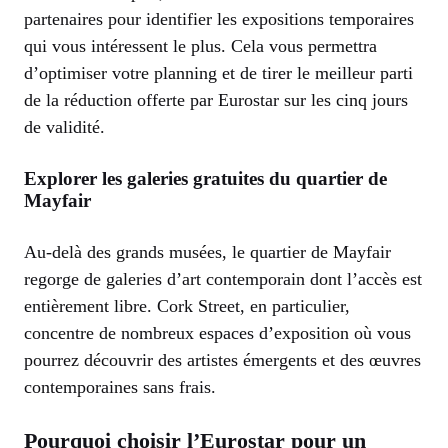
partenaires pour identifier les expositions temporaires
qui vous intéressent le plus. Cela vous permettra
d’optimiser votre planning et de tirer le meilleur parti
de la réduction offerte par Eurostar sur les cinq jours
de validité.
Explorer les galeries gratuites du quartier de
Mayfair
Au-delà des grands musées, le quartier de Mayfair
regorge de galeries d’art contemporain dont l’accès est
entièrement libre. Cork Street, en particulier,
concentre de nombreux espaces d’exposition où vous
pourrez découvrir des artistes émergents et des œuvres
contemporaines sans frais.
Pourquoi choisir l’Eurostar pour un