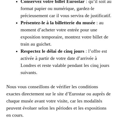
Conservez votre billet Eurostar
: qu’il soit au
format papier ou numérique, gardez-le
précieusement car il vous servira de justificatif.
Présentez-le à la billetterie du musée
: au
moment d’acheter votre entrée pour une
exposition temporaire, montrez votre billet de
train au guichet.
Respectez le délai de cinq jours
: l’offre est
activée à partir de votre date d’arrivée à
Londres et reste valable pendant les cinq jours
suivants.
Nous vous conseillons de vérifier les conditions
exactes directement sur le site d’Eurostar ou auprès de
chaque musée avant votre visite, car les modalités
peuvent évoluer selon les périodes et les expositions
en cours.