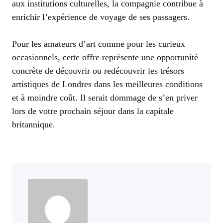
aux institutions culturelles, la compagnie contribue à
enrichir l’expérience de voyage de ses passagers.
Pour les amateurs d’art comme pour les curieux
occasionnels, cette offre représente une opportunité
concrète de découvrir ou redécouvrir les trésors
artistiques de Londres dans les meilleures conditions
et à moindre coût. Il serait dommage de s’en priver
lors de votre prochain séjour dans la capitale
britannique.