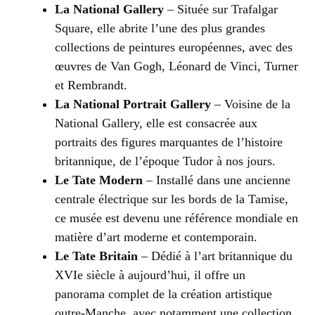
La National Gallery
– Située sur Trafalgar
Square, elle abrite l’une des plus grandes
collections de peintures européennes, avec des
œuvres de Van Gogh, Léonard de Vinci, Turner
et Rembrandt.
La National Portrait Gallery
– Voisine de la
National Gallery, elle est consacrée aux
portraits des figures marquantes de l’histoire
britannique, de l’époque Tudor à nos jours.
Le Tate Modern
– Installé dans une ancienne
centrale électrique sur les bords de la Tamise,
ce musée est devenu une référence mondiale en
matière d’art moderne et contemporain.
Le Tate Britain
– Dédié à l’art britannique du
XVIe siècle à aujourd’hui, il offre un
panorama complet de la création artistique
outre-Manche, avec notamment une collection