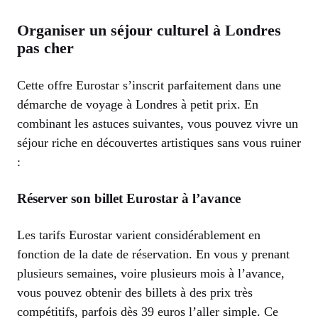
Organiser un séjour culturel à Londres
pas cher
Cette offre Eurostar s’inscrit parfaitement dans une
démarche de voyage à Londres à petit prix. En
combinant les astuces suivantes, vous pouvez vivre un
séjour riche en découvertes artistiques sans vous ruiner
:
Réserver son billet Eurostar à l’avance
Les tarifs Eurostar varient considérablement en
fonction de la date de réservation. En vous y prenant
plusieurs semaines, voire plusieurs mois à l’avance,
vous pouvez obtenir des billets à des prix très
compétitifs, parfois dès 39 euros l’aller simple. Ce