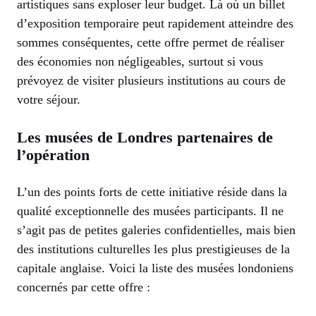
artistiques sans exploser leur budget. Là où un billet
d’exposition temporaire peut rapidement atteindre des
sommes conséquentes, cette offre permet de réaliser
des économies non négligeables, surtout si vous
prévoyez de visiter plusieurs institutions au cours de
votre séjour.
Les musées de Londres partenaires de
l’opération
L’un des points forts de cette initiative réside dans la
qualité exceptionnelle des musées participants. Il ne
s’agit pas de petites galeries confidentielles, mais bien
des institutions culturelles les plus prestigieuses de la
capitale anglaise. Voici la liste des musées londoniens
concernés par cette offre :