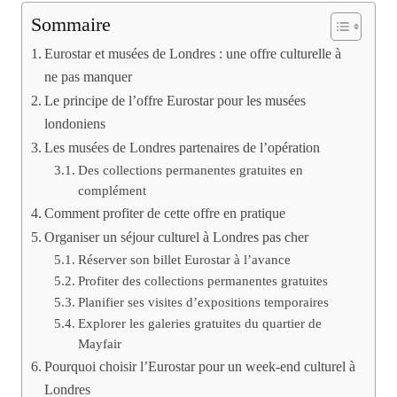
Sommaire
Eurostar et musées de Londres : une offre culturelle à
ne pas manquer
Le principe de l’offre Eurostar pour les musées
londoniens
Les musées de Londres partenaires de l’opération
Des collections permanentes gratuites en
complément
Comment profiter de cette offre en pratique
Organiser un séjour culturel à Londres pas cher
Réserver son billet Eurostar à l’avance
Profiter des collections permanentes gratuites
Planifier ses visites d’expositions temporaires
Explorer les galeries gratuites du quartier de
Mayfair
Pourquoi choisir l’Eurostar pour un week-end culturel à
Londres