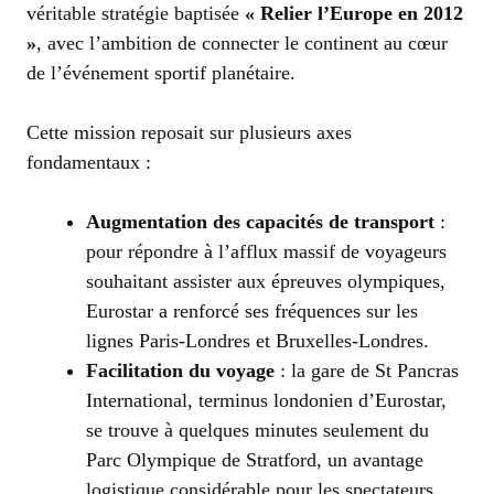
véritable stratégie baptisée
« Relier l’Europe en 2012
»
, avec l’ambition de connecter le continent au cœur
de l’événement sportif planétaire.
Cette mission reposait sur plusieurs axes
fondamentaux :
Augmentation des capacités de transport
:
pour répondre à l’afflux massif de voyageurs
souhaitant assister aux épreuves olympiques,
Eurostar a renforcé ses fréquences sur les
lignes Paris-Londres et Bruxelles-Londres.
Facilitation du voyage
: la gare de St Pancras
International, terminus londonien d’Eurostar,
se trouve à quelques minutes seulement du
Parc Olympique de Stratford, un avantage
logistique considérable pour les spectateurs.