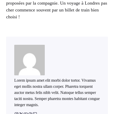
proposées par la compagnie. Un voyage à Londres pas
cher commence souvent par un billet de train bien
choisi !
Lorem ipsum amet elit morbi dolor tortor. Vivamus
eget mollis nostra ullam corper. Pharetra torquent
auctor metus felis nibh velit. Natoque tellus semper
taciti nostra. Semper pharetra montes habitant congue
integer magnis.