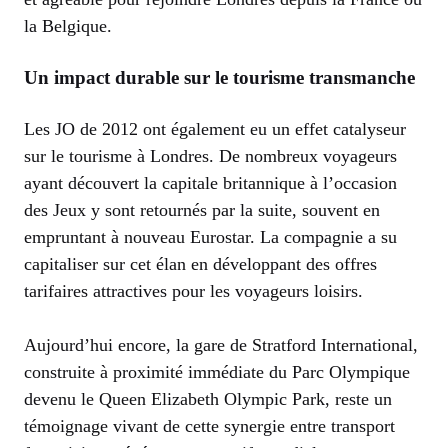
la Belgique.
Un impact durable sur le tourisme transmanche
Les JO de 2012 ont également eu un effet catalyseur
sur le tourisme à Londres. De nombreux voyageurs
ayant découvert la capitale britannique à l’occasion
des Jeux y sont retournés par la suite, souvent en
empruntant à nouveau Eurostar. La compagnie a su
capitaliser sur cet élan en développant des offres
tarifaires attractives pour les voyageurs loisirs.
Aujourd’hui encore, la gare de Stratford International,
construite à proximité immédiate du Parc Olympique
devenu le Queen Elizabeth Olympic Park, reste un
témoignage vivant de cette synergie entre transport