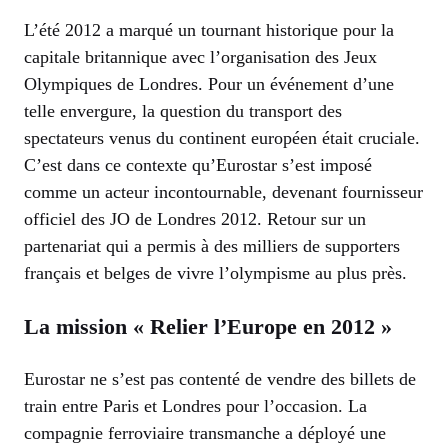
L’été 2012 a marqué un tournant historique pour la
capitale britannique avec l’organisation des Jeux
Olympiques de Londres. Pour un événement d’une
telle envergure, la question du transport des
spectateurs venus du continent européen était cruciale.
C’est dans ce contexte qu’Eurostar s’est imposé
comme un acteur incontournable, devenant fournisseur
officiel des JO de Londres 2012. Retour sur un
partenariat qui a permis à des milliers de supporters
français et belges de vivre l’olympisme au plus près.
La mission « Relier l’Europe en 2012 »
Eurostar ne s’est pas contenté de vendre des billets de
train entre Paris et Londres pour l’occasion. La
compagnie ferroviaire transmanche a déployé une