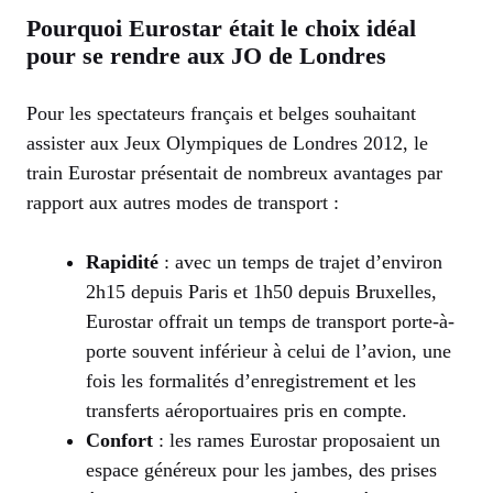
Pourquoi Eurostar était le choix idéal
pour se rendre aux JO de Londres
Pour les spectateurs français et belges souhaitant
assister aux Jeux Olympiques de Londres 2012, le
train Eurostar présentait de nombreux avantages par
rapport aux autres modes de transport :
Rapidité
: avec un temps de trajet d’environ
2h15 depuis Paris et 1h50 depuis Bruxelles,
Eurostar offrait un temps de transport porte-à-
porte souvent inférieur à celui de l’avion, une
fois les formalités d’enregistrement et les
transferts aéroportuaires pris en compte.
Confort
: les rames Eurostar proposaient un
espace généreux pour les jambes, des prises