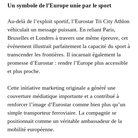
Un symbole de l’Europe unie par le sport
Au-delà de l’exploit sportif, l’Eurostar Tri City Athlon
véhiculait un message puissant. En reliant Paris,
Bruxelles et Londres à travers une même épreuve, cet
événement illustrait parfaitement la capacité du sport à
transcender les frontières. Il incarnait également la
promesse d’Eurostar : rendre l’Europe plus accessible
et plus proche.
Cette initiative marketing originale a généré une
couverture médiatique importante et a contribué à
renforcer l’image d’Eurostar comme bien plus qu’un
simple transporteur ferroviaire. La compagnie se
positionnait comme un véritable ambassadeur de la
mobilité européenne.