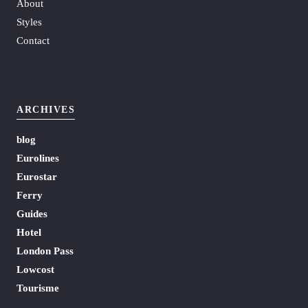
About
Styles
Contact
ARCHIVES
blog
Eurolines
Eurostar
Ferry
Guides
Hotel
London Pass
Lowcost
Tourisme