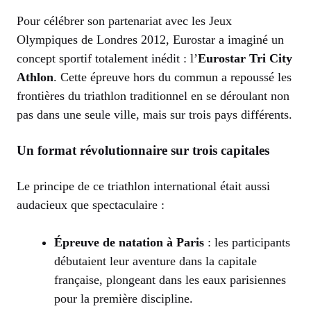
Pour célébrer son partenariat avec les Jeux
Olympiques de Londres 2012, Eurostar a imaginé un
concept sportif totalement inédit : l’
Eurostar Tri City
Athlon
. Cette épreuve hors du commun a repoussé les
frontières du triathlon traditionnel en se déroulant non
pas dans une seule ville, mais sur trois pays différents.
Un format révolutionnaire sur trois capitales
Le principe de ce triathlon international était aussi
audacieux que spectaculaire :
Épreuve de natation à Paris
: les participants
débutaient leur aventure dans la capitale
française, plongeant dans les eaux parisiennes
pour la première discipline.