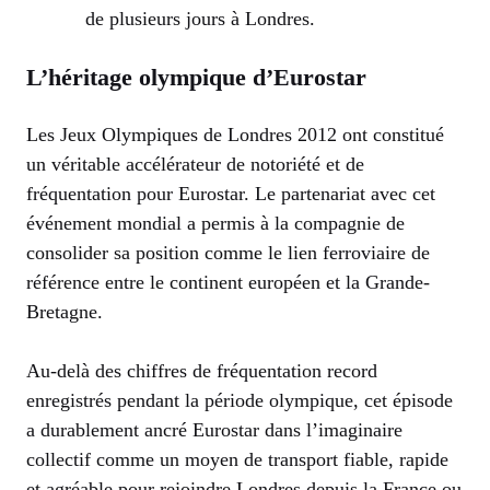
de plusieurs jours à Londres.
L’héritage olympique d’Eurostar
Les Jeux Olympiques de Londres 2012 ont constitué
un véritable accélérateur de notoriété et de
fréquentation pour Eurostar. Le partenariat avec cet
événement mondial a permis à la compagnie de
consolider sa position comme le lien ferroviaire de
référence entre le continent européen et la Grande-
Bretagne.
Au-delà des chiffres de fréquentation record
enregistrés pendant la période olympique, cet épisode
a durablement ancré Eurostar dans l’imaginaire
collectif comme un moyen de transport fiable, rapide
et agréable pour rejoindre Londres depuis la France ou