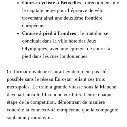
Course cycliste à Bruxelles
: direction ensuite
la capitale belge pour l’épreuve de vélo,
traversant ainsi une deuxième frontière
européenne.
Course à pied à Londres
: le triathlon se
concluait dans la ville hôte des Jeux
Olympiques, avec une épreuve de course à
pied dans les rues londoniennes.
Ce format novateur n’aurait évidemment pas été
possible sans le réseau Eurostar reliant ces trois
métropoles. Le train à grande vitesse sous la Manche
devenait ainsi le fil conducteur littéral entre chaque
étape de la compétition, démontrant de manière
concrète la connectivité européenne que la compagnie
souhaitait promouvoir.