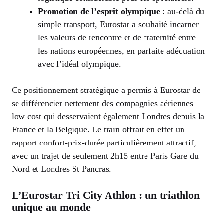
Promotion de l’esprit olympique
: au-delà du
simple transport, Eurostar a souhaité incarner
les valeurs de rencontre et de fraternité entre
les nations européennes, en parfaite adéquation
avec l’idéal olympique.
Ce positionnement stratégique a permis à Eurostar de
se différencier nettement des compagnies aériennes
low cost qui desservaient également Londres depuis la
France et la Belgique. Le train offrait en effet un
rapport confort-prix-durée particulièrement attractif,
avec un trajet de seulement 2h15 entre Paris Gare du
Nord et Londres St Pancras.
L’Eurostar Tri City Athlon : un triathlon
unique au monde