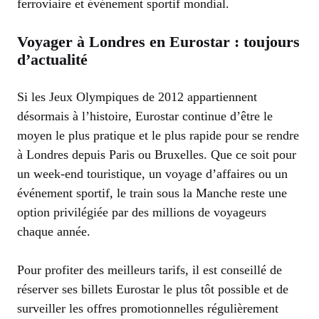
ferroviaire et événement sportif mondial.
Voyager à Londres en Eurostar : toujours
d’actualité
Si les Jeux Olympiques de 2012 appartiennent
désormais à l’histoire, Eurostar continue d’être le
moyen le plus pratique et le plus rapide pour se rendre
à Londres depuis Paris ou Bruxelles. Que ce soit pour
un week-end touristique, un voyage d’affaires ou un
événement sportif, le train sous la Manche reste une
option privilégiée par des millions de voyageurs
chaque année.
Pour profiter des meilleurs tarifs, il est conseillé de
réserver ses billets Eurostar le plus tôt possible et de
surveiller les offres promotionnelles régulièrement