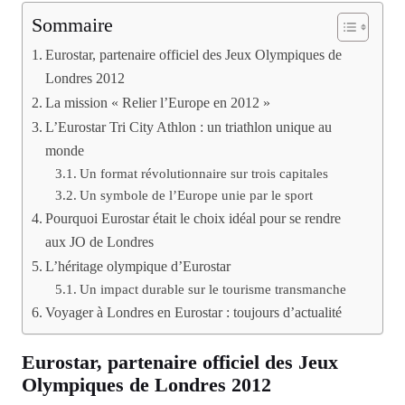
Sommaire
Eurostar, partenaire officiel des Jeux Olympiques de
Londres 2012
La mission « Relier l’Europe en 2012 »
L’Eurostar Tri City Athlon : un triathlon unique au
monde
Un format révolutionnaire sur trois capitales
Un symbole de l’Europe unie par le sport
Pourquoi Eurostar était le choix idéal pour se rendre
aux JO de Londres
L’héritage olympique d’Eurostar
Un impact durable sur le tourisme transmanche
Voyager à Londres en Eurostar : toujours d’actualité
Eurostar, partenaire officiel des Jeux
Olympiques de Londres 2012