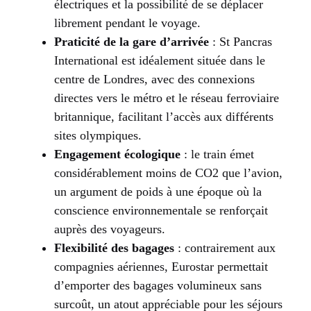
électriques et la possibilité de se déplacer
librement pendant le voyage.
Praticité de la gare d’arrivée
: St Pancras
International est idéalement située dans le
centre de Londres, avec des connexions
directes vers le métro et le réseau ferroviaire
britannique, facilitant l’accès aux différents
sites olympiques.
Engagement écologique
: le train émet
considérablement moins de CO2 que l’avion,
un argument de poids à une époque où la
conscience environnementale se renforçait
auprès des voyageurs.
Flexibilité des bagages
: contrairement aux
compagnies aériennes, Eurostar permettait
d’emporter des bagages volumineux sans
surcoût, un atout appréciable pour les séjours