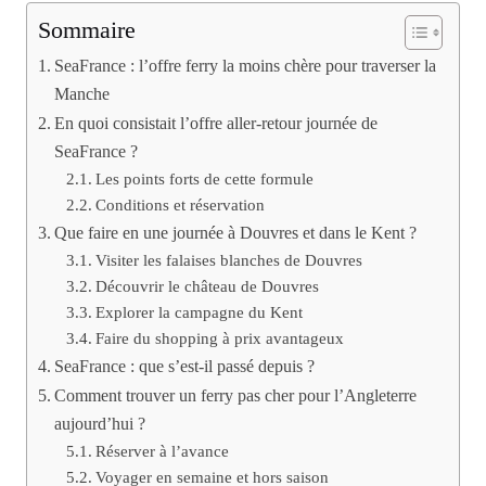
Sommaire
SeaFrance : l’offre ferry la moins chère pour traverser la
Manche
En quoi consistait l’offre aller-retour journée de
SeaFrance ?
Les points forts de cette formule
Conditions et réservation
Que faire en une journée à Douvres et dans le Kent ?
Visiter les falaises blanches de Douvres
Découvrir le château de Douvres
Explorer la campagne du Kent
Faire du shopping à prix avantageux
SeaFrance : que s’est-il passé depuis ?
Comment trouver un ferry pas cher pour l’Angleterre
aujourd’hui ?
Réserver à l’avance
Voyager en semaine et hors saison