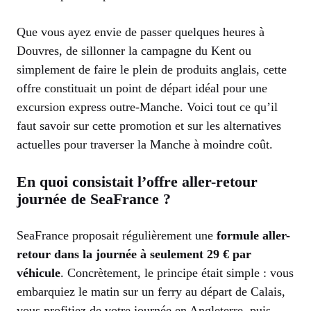
Que vous ayez envie de passer quelques heures à
Douvres, de sillonner la campagne du Kent ou
simplement de faire le plein de produits anglais, cette
offre constituait un point de départ idéal pour une
excursion express outre-Manche. Voici tout ce qu’il
faut savoir sur cette promotion et sur les alternatives
actuelles pour traverser la Manche à moindre coût.
En quoi consistait l’offre aller-retour
journée de SeaFrance ?
SeaFrance proposait régulièrement une
formule aller-
retour dans la journée à seulement 29 € par
véhicule
. Concrètement, le principe était simple : vous
embarquiez le matin sur un ferry au départ de Calais,
vous profitiez de votre journée en Angleterre, puis