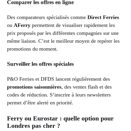
Comparer les offres en ligne
Des comparateurs spécialisés comme
Direct Ferries
ou
AFerry
permettent de visualiser rapidement les
prix proposés par les différentes compagnies sur une
même liaison. C’est le meilleur moyen de repérer les
promotions du moment.
Surveiller les offres spéciales
P&O Ferries et DFDS lancent régulièrement des
promotions saisonnières
, des ventes flash et des
codes de réduction. S’inscrire à leurs newsletters
permet d’être alerté en priorité.
Ferry ou Eurostar : quelle option pour
Londres pas cher ?