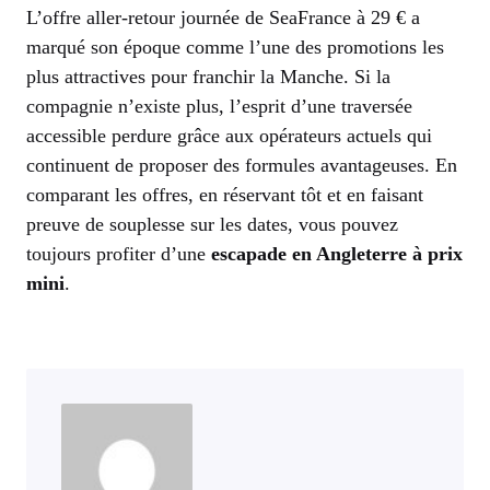
L’offre aller-retour journée de SeaFrance à 29 € a
marqué son époque comme l’une des promotions les
plus attractives pour franchir la Manche. Si la
compagnie n’existe plus, l’esprit d’une traversée
accessible perdure grâce aux opérateurs actuels qui
continuent de proposer des formules avantageuses. En
comparant les offres, en réservant tôt et en faisant
preuve de souplesse sur les dates, vous pouvez
toujours profiter d’une
escapade en Angleterre à prix
mini
.