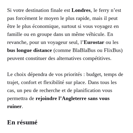
Si votre destination finale est
Londres
, le ferry n’est
pas forcément le moyen le plus rapide, mais il peut
être le plus économique, surtout si vous voyagez en
famille ou en groupe dans un même véhicule. En
revanche, pour un voyageur seul, l’
Eurostar
ou les
bus longue distance
(comme BlaBlaBus ou FlixBus)
peuvent constituer des alternatives compétitives.
Le choix dépendra de vos priorités : budget, temps de
trajet, confort et flexibilité sur place. Dans tous les
cas, un peu de recherche et de planification vous
permettra de
rejoindre l’Angleterre sans vous
ruiner
.
En résumé