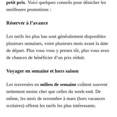
petit prix
. Voici quelques conseils pour dénicher les
meilleures promotions :
Réserver à l’avance
Les tarifs les plus bas sont généralement disponibles
plusieurs semaines, voire plusieurs mois avant la date
de départ. Plus vous vous y prenez tôt, plus vous avez
de chances de bénéficier d’un prix réduit.
Voyager en semaine et hors saison
Les traversées en
milieu de semaine
coûtent souvent
nettement moins cher que celles du week-end. De
même, les mois de novembre à mars (hors vacances
scolaires) offrent les tarifs les plus intéressants.