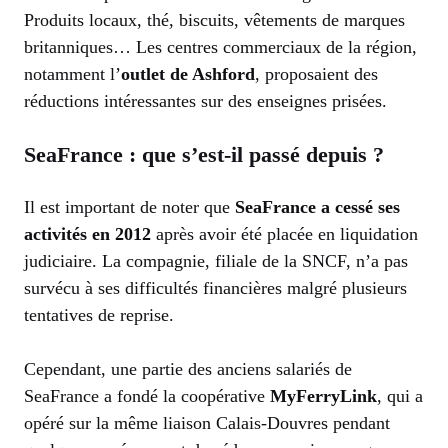
Produits locaux, thé, biscuits, vêtements de marques
britanniques… Les centres commerciaux de la région,
notamment l’
outlet de Ashford
, proposaient des
réductions intéressantes sur des enseignes prisées.
SeaFrance : que s’est-il passé depuis ?
Il est important de noter que
SeaFrance a cessé ses
activités en 2012
après avoir été placée en liquidation
judiciaire. La compagnie, filiale de la SNCF, n’a pas
survécu à ses difficultés financières malgré plusieurs
tentatives de reprise.
Cependant, une partie des anciens salariés de
SeaFrance a fondé la coopérative
MyFerryLink
, qui a
opéré sur la même liaison Calais-Douvres pendant