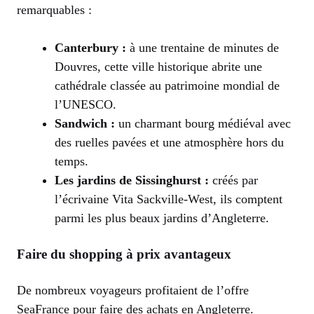
remarquables :
Canterbury :
à une trentaine de minutes de
Douvres, cette ville historique abrite une
cathédrale classée au patrimoine mondial de
l’UNESCO.
Sandwich :
un charmant bourg médiéval avec
des ruelles pavées et une atmosphère hors du
temps.
Les jardins de Sissinghurst :
créés par
l’écrivaine Vita Sackville-West, ils comptent
parmi les plus beaux jardins d’Angleterre.
Faire du shopping à prix avantageux
De nombreux voyageurs profitaient de l’offre
SeaFrance pour faire des achats en Angleterre.