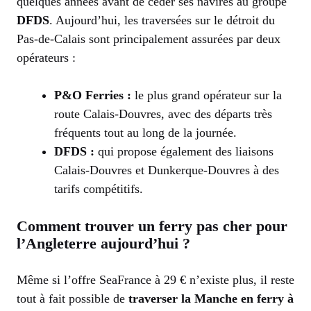
quelques années avant de céder ses navires au groupe
DFDS
. Aujourd’hui, les traversées sur le détroit du
Pas-de-Calais sont principalement assurées par deux
opérateurs :
P&O Ferries :
le plus grand opérateur sur la
route Calais-Douvres, avec des départs très
fréquents tout au long de la journée.
DFDS :
qui propose également des liaisons
Calais-Douvres et Dunkerque-Douvres à des
tarifs compétitifs.
Comment trouver un ferry pas cher pour
l’Angleterre aujourd’hui ?
Même si l’offre SeaFrance à 29 € n’existe plus, il reste
tout à fait possible de
traverser la Manche en ferry à