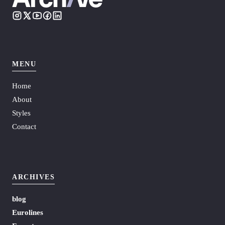
MENU
Home
About
Styles
Contact
ARCHIVES
blog
Eurolines