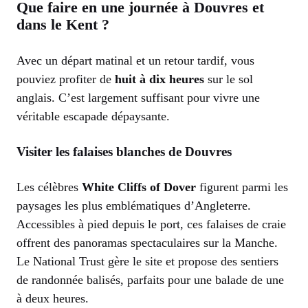
Que faire en une journée à Douvres et
dans le Kent ?
Avec un départ matinal et un retour tardif, vous
pouviez profiter de
huit à dix heures
sur le sol
anglais. C’est largement suffisant pour vivre une
véritable escapade dépaysante.
Visiter les falaises blanches de Douvres
Les célèbres
White Cliffs of Dover
figurent parmi les
paysages les plus emblématiques d’Angleterre.
Accessibles à pied depuis le port, ces falaises de craie
offrent des panoramas spectaculaires sur la Manche.
Le National Trust gère le site et propose des sentiers
de randonnée balisés, parfaits pour une balade de une
à deux heures.