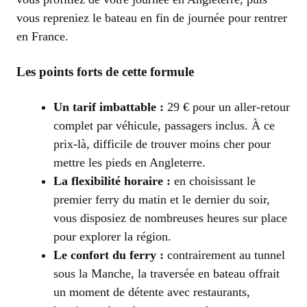
vous repreniez le bateau en fin de journée pour rentrer
en France.
Les points forts de cette formule
Un tarif imbattable :
29 € pour un aller-retour
complet par véhicule, passagers inclus. À ce
prix-là, difficile de trouver moins cher pour
mettre les pieds en Angleterre.
La flexibilité horaire :
en choisissant le
premier ferry du matin et le dernier du soir,
vous disposiez de nombreuses heures sur place
pour explorer la région.
Le confort du ferry :
contrairement au tunnel
sous la Manche, la traversée en bateau offrait
un moment de détente avec restaurants,