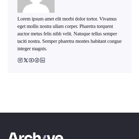
Lorem ipsum amet elit morbi dolor tortor. Vivamus
eget mollis nostra ullam corper. Pharetra torquent
auctor metus felis nibh velit. Natoque tellus semper
taciti nostra. Semper pharetra montes habitant congue
integer magnis.