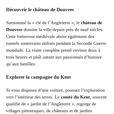
Découvrir le château de Douvres
Surnommé la « clé de l’Angleterre », le
château de
Douvres
domine la ville depuis près de neuf siècles.
Cette forteresse médiévale abrite également des
tunnels souterrains utilisés pendant la Seconde Guerre
mondiale. La visite complète prend environ deux à
trois heures et plaît autant aux passionnés d’histoire
qu’aux familles.
Explorer la campagne du Kent
Si vous disposez d’une voiture, poussez l’exploration
vers l’intérieur des terres. Le
comté du Kent
, souvent
qualifié de « jardin de l’Angleterre », regorge de
villages pittoresques, de châteaux et de jardins