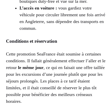
boutiques duty-free et vue sur la mer.
L’accès en voiture :
vous gardiez votre
véhicule pour circuler librement une fois arrivé
en Angleterre, sans dépendre des transports en
commun.
Conditions et réservation
Cette promotion SeaFrance était soumise à certaines
conditions. Il fallait généralement effectuer l’aller et le
retour
le même jour
, ce qui en faisait une offre taillée
pour les excursions d’une journée plutôt que pour les
séjours prolongés. Les places à ce tarif étaient
limitées, et il était conseillé de réserver le plus tôt
possible pour bénéficier des meilleurs créneaux
horaires.