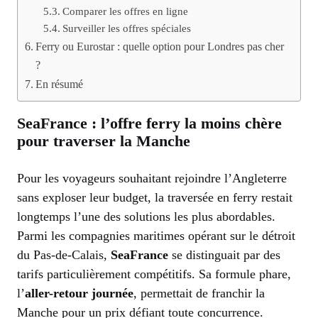
Comparer les offres en ligne
Surveiller les offres spéciales
Ferry ou Eurostar : quelle option pour Londres pas cher
?
En résumé
SeaFrance : l’offre ferry la moins chère
pour traverser la Manche
Pour les voyageurs souhaitant rejoindre l’Angleterre
sans exploser leur budget, la traversée en ferry restait
longtemps l’une des solutions les plus abordables.
Parmi les compagnies maritimes opérant sur le détroit
du Pas-de-Calais,
SeaFrance
se distinguait par des
tarifs particulièrement compétitifs. Sa formule phare,
l’
aller-retour journée
, permettait de franchir la
Manche pour un prix défiant toute concurrence.